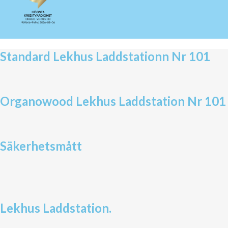
Standard Lekhus Laddstationn Nr 101
Organowood Lekhus Laddstation Nr 101
Säkerhetsmått
Lekhus Laddstation.