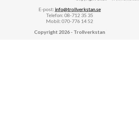
E-post:
info@trollverkstan.se
Telefon: 08-712 35 35
Mobil: 070-776 14 52
Copyright 2026 - Trollverkstan