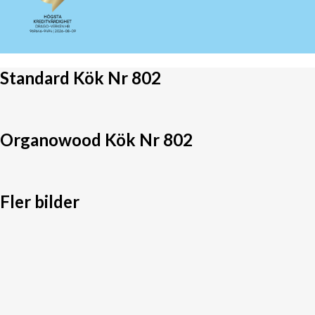
Standard Kök Nr 802
Organowood Kök Nr 802
Fler bilder