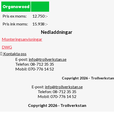
Organowood
Pris ex moms:
12.750 :-
Pris ink moms:
15.938 :-
Nedladdningar
Monteringsanvisningar
DWG
Kontakta oss
E-post:
info@trollverkstan.se
Telefon: 08-712 35 35
Mobil: 070-776 14 52
Copyright 2026 - Trollverkstan
E-post:
info@trollverkstan.se
Telefon: 08-712 35 35
Mobil: 070-776 14 52
Copyright 2026 - Trollverkstan