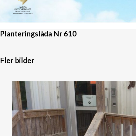
Planteringslåda Nr 610
Fler bilder