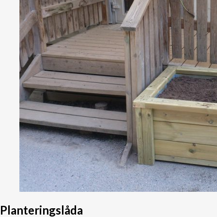
Planteringslåda