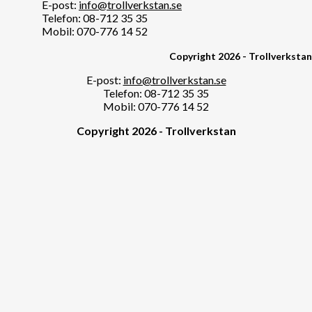
E-post:
info@trollverkstan.se
Telefon: 08-712 35 35
Mobil: 070-776 14 52
Copyright 2026 - Trollverkstan
E-post:
info@trollverkstan.se
Telefon: 08-712 35 35
Mobil: 070-776 14 52
Copyright 2026 - Trollverkstan