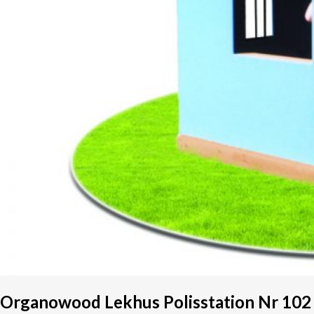
Organowood Lekhus Polisstation Nr 102