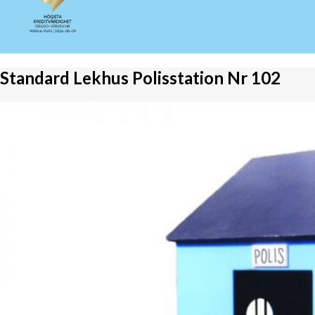
Standard Lekhus Polisstation Nr 102