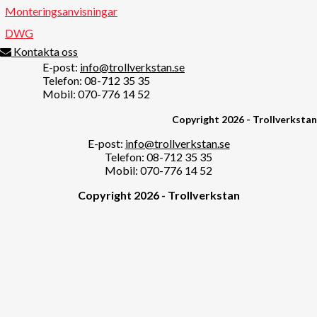
Monteringsanvisningar
DWG
Kontakta oss
E-post:
info@trollverkstan.se
Telefon: 08-712 35 35
Mobil: 070-776 14 52
Copyright 2026 - Trollverkstan
E-post:
info@trollverkstan.se
Telefon: 08-712 35 35
Mobil: 070-776 14 52
Copyright 2026 - Trollverkstan